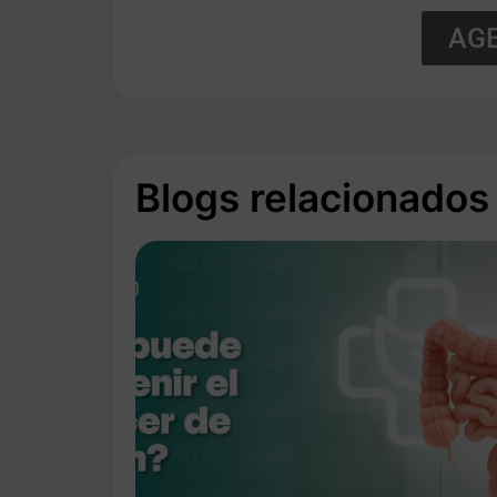
AGE
Blogs relacionados