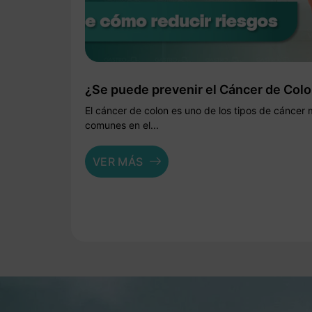
¿Se puede prevenir el Cáncer de Col
El cáncer de colon es uno de los tipos de cáncer
comunes en el...
VER MÁS