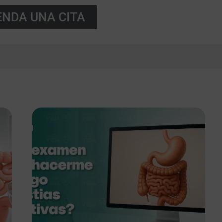
NDA UNA CITA