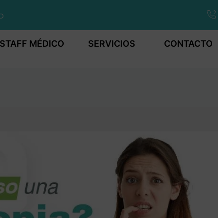
o
STAFF MÉDICO
SERVICIOS
CONTACTO