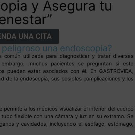
opia y Asegura tu
enestar”
NDA UNA CITA
 peligroso una endoscopia?
común utilizada para diagnosticar y tratar diversas
n embargo, muchos pacientes se preguntan si este
gos pueden estar asociados con él. En GASTROVIDA,
d de la endoscopia, sus posibles complicaciones y los
permite a los médicos visualizar el interior del cuerpo
tubo flexible con una cámara y luz en su extremo. Se
rganos y cavidades, incluyendo el esófago, estómago,