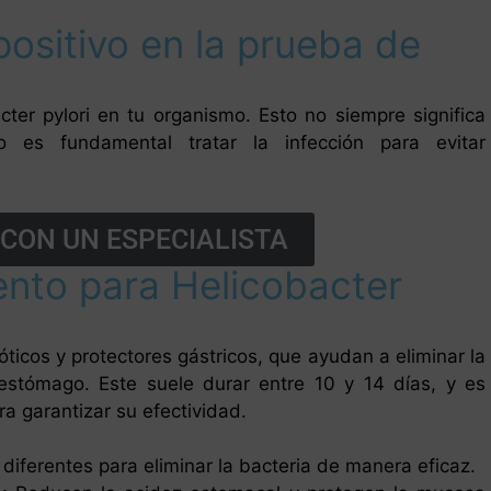
positivo en la prueba de
cter pylori en tu organismo. Esto no siempre significa
 es fundamental tratar la infección para evitar
CON UN ESPECIALISTA
iento para Helicobacter
ticos y protectores gástricos, que ayudan a eliminar la
 estómago. Este suele durar entre 10 y 14 días, y es
ara garantizar su efectividad.
diferentes para eliminar la bacteria de manera eficaz.