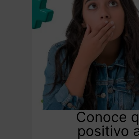
Conoce qu
positivo 