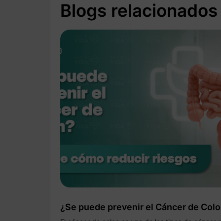
Blogs relacionados
¿Se puede prevenir el Cáncer de Col