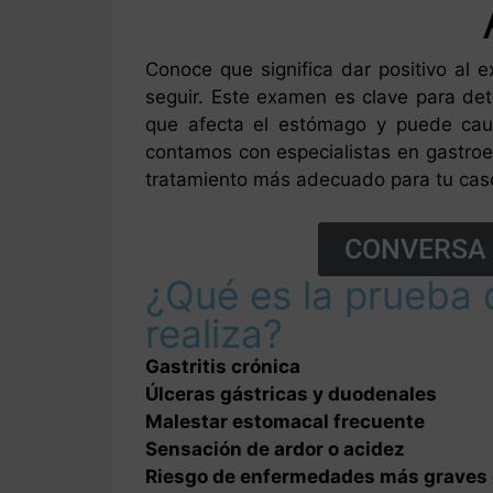
Conoce que significa dar positivo al 
seguir. Este examen es clave para dete
que afecta el estómago y puede cau
contamos con especialistas en gastroen
tratamiento más adecuado para tu cas
CONVERSA 
¿Qué es la prueba 
realiza?
Gastritis crónica
Úlceras gástricas y duodenales
Malestar estomacal frecuente
Sensación de ardor o acidez
Riesgo de enfermedades más graves 