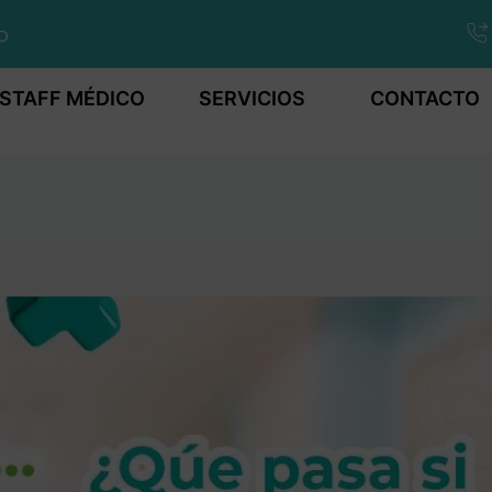
o
STAFF MÉDICO
SERVICIOS
CONTACTO