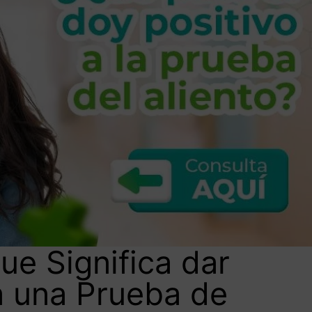
e Significa dar
a una Prueba de