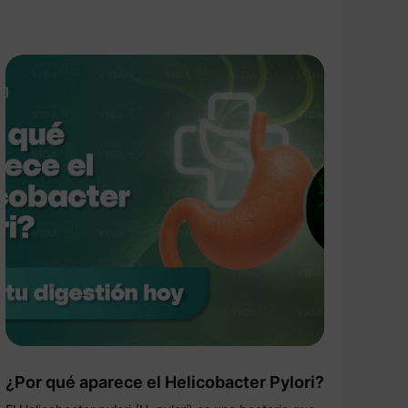
¿Por qué aparece el Helicobacter Pylori?