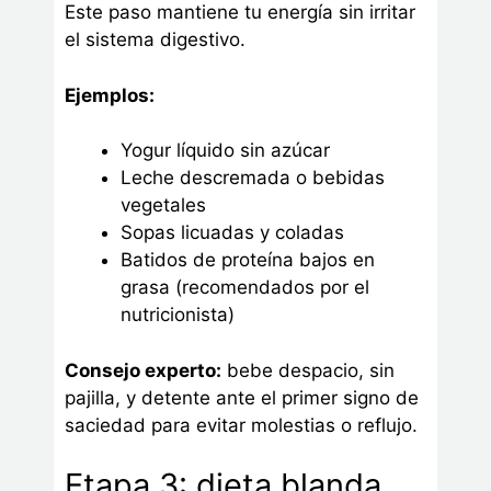
Este paso mantiene tu energía sin irritar
el sistema digestivo.
Ejemplos:
Yogur líquido sin azúcar
Leche descremada o bebidas
vegetales
Sopas licuadas y coladas
Batidos de proteína bajos en
grasa (recomendados por el
nutricionista)
Consejo experto:
bebe despacio, sin
pajilla, y detente ante el primer signo de
saciedad para evitar molestias o reflujo.
Etapa 3: dieta blanda