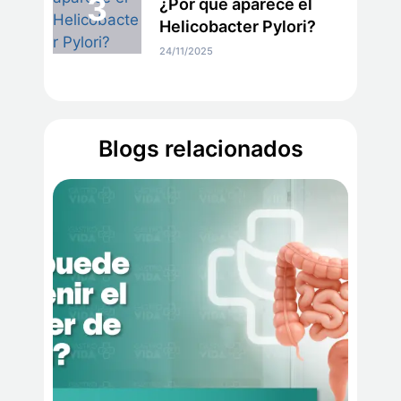
¿Por qué aparece el
Helicobacter Pylori?
24/11/2025
Blogs relacionados