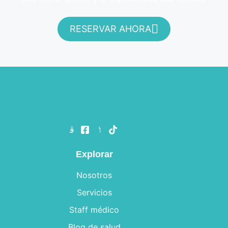
RESERVAR AHORA
Explorar
Nosotros
Servicios
Staff médico
Blog de salud