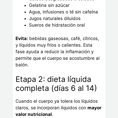
Gelatina sin azúcar
Agua, infusiones o té sin cafeína
Jugos naturales diluidos
Sueros de hidratación oral
Evita:
bebidas gaseosas, café, cítricos,
y líquidos muy fríos o calientes. Esta
fase ayuda a reducir la inflamación y
permite que el cuerpo se acostumbre al
balón.
Etapa 2: dieta líquida
completa (días 6 al 14)
Cuando el cuerpo ya tolera los líquidos
claros, se incorporan líquidos con
mayor
valor nutricional
.