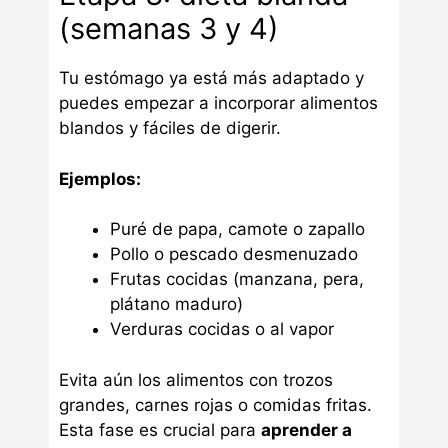
(semanas 3 y 4)
Tu estómago ya está más adaptado y
puedes empezar a incorporar alimentos
blandos y fáciles de digerir.
Ejemplos:
Puré de papa, camote o zapallo
Pollo o pescado desmenuzado
Frutas cocidas (manzana, pera,
plátano maduro)
Verduras cocidas o al vapor
Evita aún los alimentos con trozos
grandes, carnes rojas o comidas fritas.
Esta fase es crucial para
aprender a