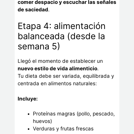
comer despacio y escuchar las señales
de saciedad
.
Etapa 4: alimentación
balanceada (desde la
semana 5)
Llegó el momento de establecer un
nuevo estilo de vida alimenticio
.
Tu dieta debe ser variada, equilibrada y
centrada en alimentos naturales:
Incluye:
Proteínas magras (pollo, pescado,
huevos)
Verduras y frutas frescas