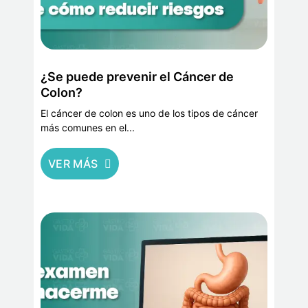
¿Se puede prevenir el Cáncer de
Colon?
El cáncer de colon es uno de los tipos de cáncer
más comunes en el...
VER MÁS