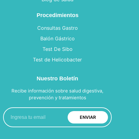
Procedimientos
Consultas Gastro
Balón Gástrico
Test De Sibo
Test de Helicobacter
Nuestro Boletín
Recibe información sobre salud digestiva,
prevención y tratamientos
ENVIAR