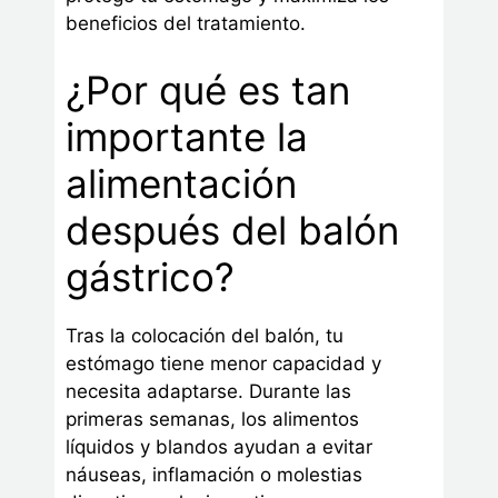
beneficios del tratamiento.
¿Por qué es tan
importante la
alimentación
después del balón
gástrico?
Tras la colocación del balón, tu
estómago tiene menor capacidad y
necesita adaptarse. Durante las
primeras semanas, los alimentos
líquidos y blandos ayudan a evitar
náuseas, inflamación o molestias