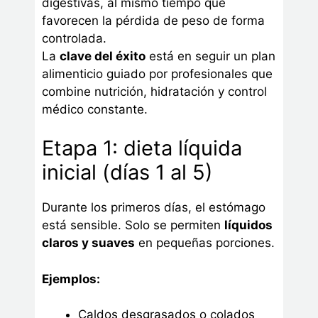
digestivas, al mismo tiempo que
favorecen la pérdida de peso de forma
controlada.
La
clave del éxito
está en seguir un plan
alimenticio guiado por profesionales que
combine nutrición, hidratación y control
médico constante.
Etapa 1: dieta líquida
inicial (días 1 al 5)
Durante los primeros días, el estómago
está sensible. Solo se permiten
líquidos
claros y suaves
en pequeñas porciones.
Ejemplos:
Caldos desgrasados o colados