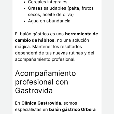
Cereales integrales
Grasas saludables (palta, frutos
secos, aceite de oliva)
Agua en abundancia
El balón gástrico es una
herramienta de
cambio de hábitos
, no una solución
mágica. Mantener los resultados
dependerá de tus nuevas rutinas y del
acompañamiento profesional.
Acompañamiento
profesional con
Gastrovida
En
Clínica Gastrovida
, somos
especialistas en
balón gástrico Orbera