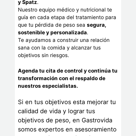
y Spatz
.
Nuestro equipo médico y nutricional te
guía en cada etapa del tratamiento para
que tu pérdida de peso sea
segura,
sostenible y personalizada
.
Te ayudamos a construir una relación
sana con la comida y alcanzar tus
objetivos sin riesgos.
Agenda tu cita de control y continúa tu
transformación con el respaldo de
nuestros especialistas.
Si en tus objetivos esta mejorar tu
calidad de vida y lograr tus
objetivos de peso, en Gastrovida
somos expertos en asesoramiento