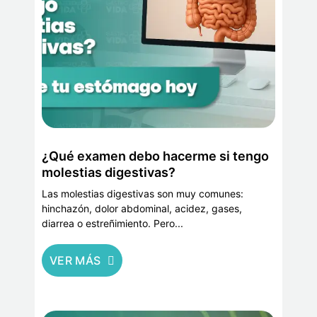
¿Qué examen debo hacerme si tengo
molestias digestivas?
Las molestias digestivas son muy comunes:
hinchazón, dolor abdominal, acidez, gases,
diarrea o estreñimiento. Pero...
VER MÁS