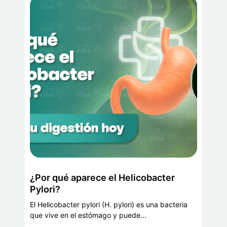
¿Por qué aparece el Helicobacter
Pylori?
El Helicobacter pylori (H. pylori) es una bacteria
que vive en el estómago y puede...