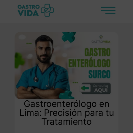
Gastroenterólogo en
Lima: Precisión para tu
Tratamiento