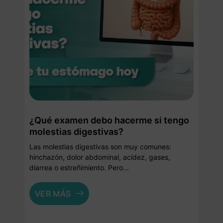
¿Qué examen debo hacerme si tengo
molestias digestivas?
Las molestias digestivas son muy comunes:
hinchazón, dolor abdominal, acidez, gases,
diarrea o estreñimiento. Pero...
VER MÁS