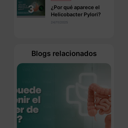
¿Por qué aparece el
Helicobacter Pylori?
24/11/2025
Blogs relacionados