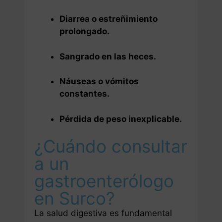
Diarrea o estreñimiento
prolongado.
Sangrado en las heces.
Náuseas o vómitos
constantes.
Pérdida de peso inexplicable.
¿Cuándo consultar
a un
gastroenterólogo
en Surco?
La salud digestiva es fundamental