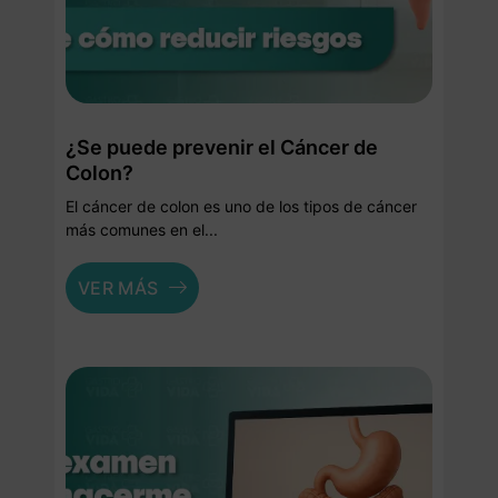
¿Se puede prevenir el Cáncer de
Colon?
El cáncer de colon es uno de los tipos de cáncer
más comunes en el...
VER MÁS