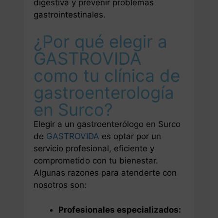
digestiva y prevenir problemas
gastrointestinales.
¿Por qué elegir a
GASTROVIDA
como tu clínica de
gastroenterología
en Surco?
Elegir a un gastroenterólogo en Surco
de
GASTROVIDA
es optar por un
servicio profesional, eficiente y
comprometido con tu bienestar.
Algunas razones para atenderte con
nosotros son:
Profesionales especializados: