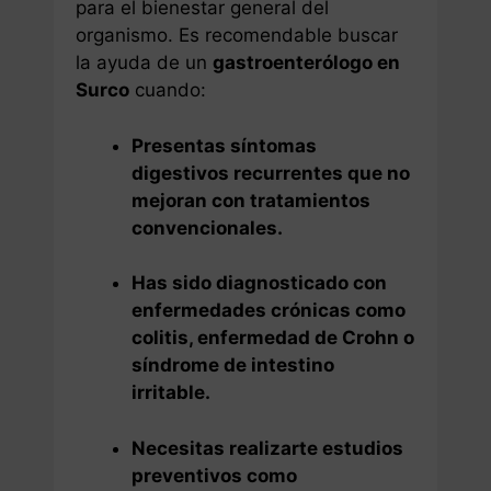
para el bienestar general del
organismo. Es recomendable buscar
la ayuda de un
gastroenterólogo en
Surco
cuando:
Presentas síntomas
digestivos recurrentes que no
mejoran con tratamientos
convencionales.
Has sido diagnosticado con
enfermedades crónicas como
colitis, enfermedad de Crohn o
síndrome de intestino
irritable.
Necesitas realizarte estudios
preventivos como