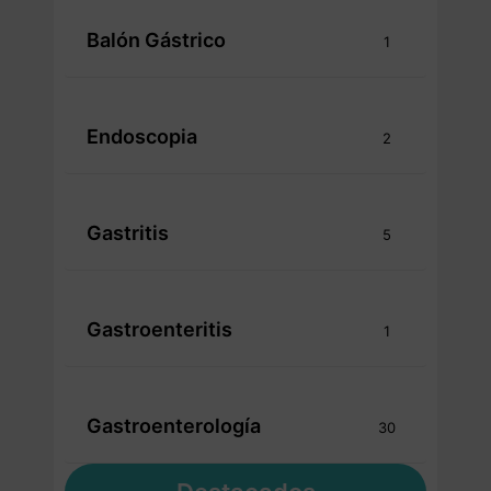
Balón Gástrico
1
Endoscopia
2
Gastritis
5
Gastroenteritis
1
Gastroenterología
30