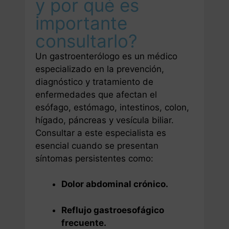
y por qué es
importante
consultarlo?
Un gastroenterólogo es un médico
especializado en la prevención,
diagnóstico y tratamiento de
enfermedades que afectan el
esófago, estómago, intestinos, colon,
hígado, páncreas y vesícula biliar.
Consultar a este especialista es
esencial cuando se presentan
síntomas persistentes como:
Dolor abdominal crónico.
Reflujo gastroesofágico
frecuente.