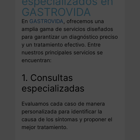
especializados en
GASTROVIDA
En
GASTROVIDA
, ofrecemos una
amplia gama de servicios diseñados
para garantizar un diagnóstico preciso
y un tratamiento efectivo. Entre
nuestros principales servicios se
encuentran:
1. Consultas
especializadas
Evaluamos cada caso de manera
personalizada para identificar la
causa de los síntomas y proponer el
mejor tratamiento.