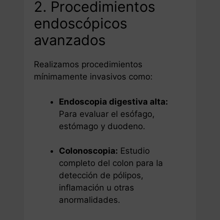
2. Procedimientos
endoscópicos
avanzados
Realizamos procedimientos
mínimamente invasivos como:
Endoscopia digestiva alta:
Para evaluar el esófago,
estómago y duodeno.
Colonoscopia:
Estudio
completo del colon para la
detección de pólipos,
inflamación u otras
anormalidades.