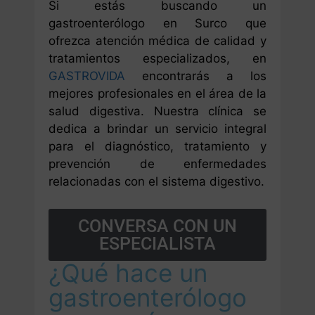
Si estás buscando un
gastroenterólogo en Surco que
ofrezca atención médica de calidad y
tratamientos especializados, en
GASTROVIDA
encontrarás a los
mejores profesionales en el área de la
salud digestiva. Nuestra clínica se
dedica a brindar un servicio integral
para el diagnóstico, tratamiento y
prevención de enfermedades
relacionadas con el sistema digestivo.
CONVERSA CON UN
ESPECIALISTA
¿Qué hace un
gastroenterólogo