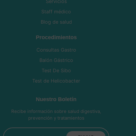
Servicios
Staff médico
Blog de salud
Procedimientos
Consultas Gastro
Balón Gástrico
Test De Sibo
Test de Helicobacter
Nuestro Boletín
Recibe información sobre salud digestiva,
prevención y tratamientos