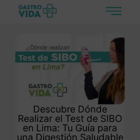
Descubre Dónde
Realizar el Test de SIBO
en Lima: Tu Guía para
una Digestión Saludable