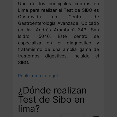
Uno de los principales centros en
Lima para realizar el Test de SIBO es
Gastrovida un Centro de
Gastroenterología Avanzada. Ubicado
en Av. Andrés Aramburú 343, San
Isidro 15046. Este centro se
especializa en el diagnóstico y
tratamiento de una amplia gama de
trastornos digestivos, incluido el
SIBO.
Realiza tu cita aquí.
¿Dónde realizan
Test de Sibo en
lima?