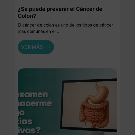
¿Se puede prevenir el Cáncer de
Colon?
El cáncer de colon es uno de los tipos de cáncer
más comunes en el...
VER MÁS