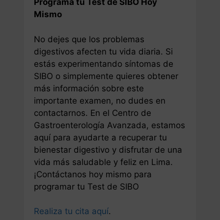
Programa tu Test de SIBO Hoy
Mismo
No dejes que los problemas
digestivos afecten tu vida diaria. Si
estás experimentando síntomas de
SIBO o simplemente quieres obtener
más información sobre este
importante examen, no dudes en
contactarnos. En el Centro de
Gastroenterología Avanzada, estamos
aquí para ayudarte a recuperar tu
bienestar digestivo y disfrutar de una
vida más saludable y feliz en Lima.
¡Contáctanos hoy mismo para
programar tu Test de SIBO
Realiza tu cita aquí
.