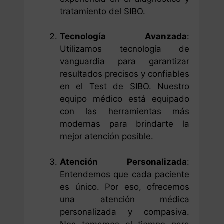
tratamiento del SIBO.
Tecnología Avanzada
:
Utilizamos tecnología de
vanguardia para garantizar
resultados precisos y confiables
en el Test de SIBO. Nuestro
equipo médico está equipado
con las herramientas más
modernas para brindarte la
mejor atención posible.
Atención Personalizada
:
Entendemos que cada paciente
es único. Por eso, ofrecemos
una atención médica
personalizada y compasiva.