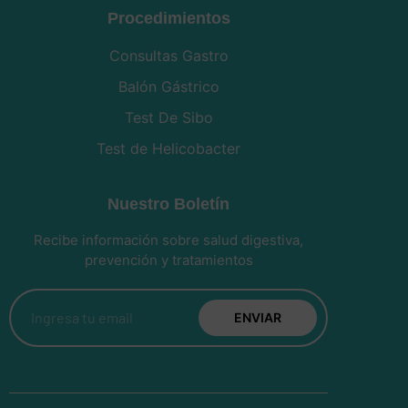
Procedimientos
Consultas Gastro
Balón Gástrico
Test De Sibo
Test de Helicobacter
Nuestro Boletín
Recibe información sobre salud digestiva,
prevención y tratamientos
ENVIAR