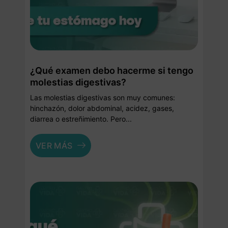
¿Qué examen debo hacerme si tengo
molestias digestivas?
Las molestias digestivas son muy comunes:
hinchazón, dolor abdominal, acidez, gases,
diarrea o estreñimiento. Pero...
VER MÁS