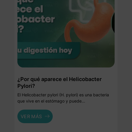
¿Por qué aparece el Helicobacter
Pylori?
El Helicobacter pylori (H. pylori) es una bacteria
que vive en el estómago y puede...
VER MÁS