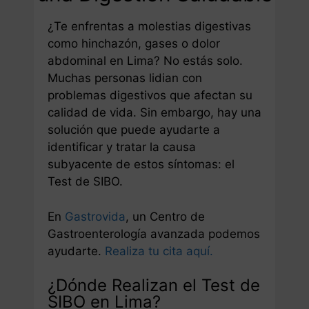
¿Te enfrentas a molestias digestivas
como hinchazón, gases o dolor
abdominal en Lima? No estás solo.
Muchas personas lidian con
problemas digestivos que afectan su
calidad de vida. Sin embargo, hay una
solución que puede ayudarte a
identificar y tratar la causa
subyacente de estos síntomas: el
Test de SIBO.
En
Gastrovida
, un Centro de
Gastroenterología avanzada podemos
ayudarte.
Realiza tu cita aquí.
¿Dónde Realizan el Test de
SIBO en Lima?