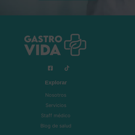
Explorar
Nosotros
Servicios
Staff médico
Blog de salud