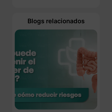
Blogs relacionados