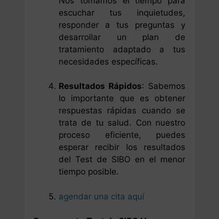
Nos tomamos el tiempo para
escuchar tus inquietudes,
responder a tus preguntas y
desarrollar un plan de
tratamiento adaptado a tus
necesidades específicas.
Resultados Rápidos
: Sabemos
lo importante que es obtener
respuestas rápidas cuando se
trata de tu salud. Con nuestro
proceso eficiente, puedes
esperar recibir los resultados
del Test de SIBO en el menor
tiempo posible.
agendar una cita aquí