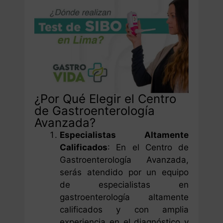
¿Por Qué Elegir el Centro
de Gastroenterología
Avanzada?
Especialistas Altamente
Calificados
: En el Centro de
Gastroenterología Avanzada,
serás atendido por un equipo
de especialistas en
gastroenterología altamente
calificados y con amplia
experiencia en el diagnóstico y