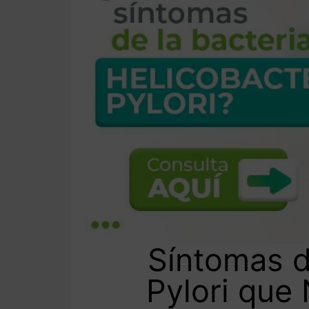
Síntomas d
Pylori que