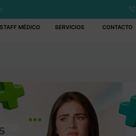
o
STAFF MÉDICO
SERVICIOS
CONTACTO