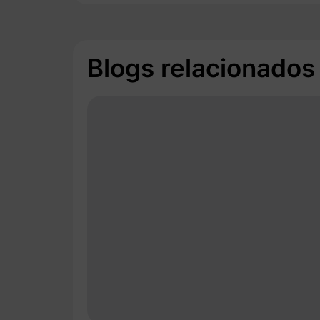
Blogs relacionados