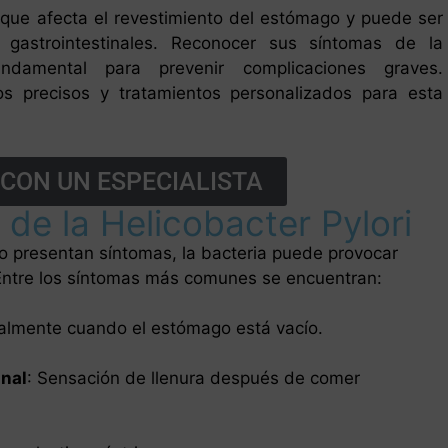
que afecta el revestimiento del estómago y puede ser
 gastrointestinales. Reconocer sus síntomas de la
amental para prevenir complicaciones graves.
os precisos y tratamientos personalizados para esta
CON UN ESPECIALISTA
e la Helicobacter Pylori
 presentan síntomas, la bacteria puede provocar
 Entre los síntomas más comunes se encuentran:
ialmente cuando el estómago está vacío.
nal
: Sensación de llenura después de comer