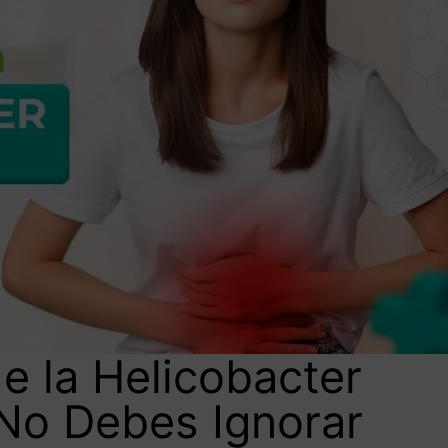
e la Helicobacter
 No Debes Ignorar