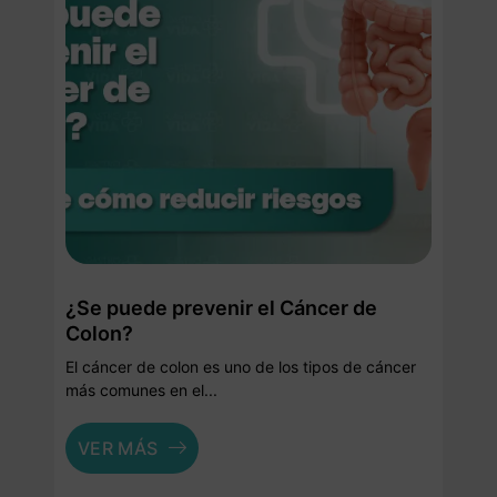
¿Se puede prevenir el Cáncer de
Colon?
El cáncer de colon es uno de los tipos de cáncer
más comunes en el...
VER MÁS