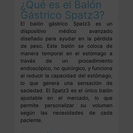
¿Qué es el Balón
Gástrico Spatz3?
El balón gástrico Spatz3 es un
dispositivo médico avanzado
diseñado para ayudar en la pérdida
de peso. Este balón se coloca de
manera temporal en el estómago a
través de un procedimiento
endoscópico, no quirúrgico, y funciona
al reducir la capacidad del estómago,
lo que genera una sensación de
saciedad. El Spatz3 es el único balón
ajustable en el mercado, lo que
permite personalizar su volumen
según las necesidades de cada
paciente.