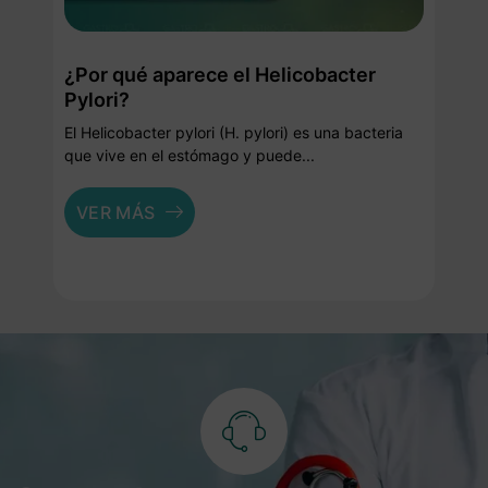
¿Por qué aparece el Helicobacter
Pylori?
El Helicobacter pylori (H. pylori) es una bacteria
que vive en el estómago y puede...
VER MÁS