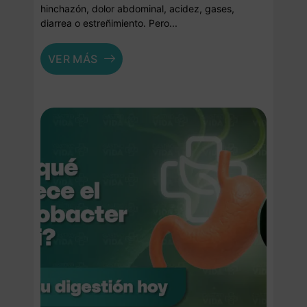
hinchazón, dolor abdominal, acidez, gases,
diarrea o estreñimiento. Pero...
VER MÁS