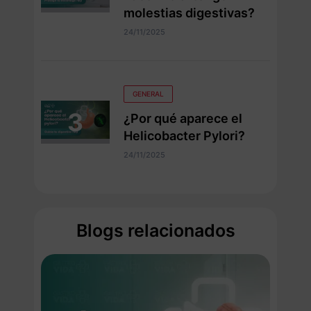
molestias digestivas?
24/11/2025
GENERAL
¿Por qué aparece el
Helicobacter Pylori?
24/11/2025
Blogs relacionados