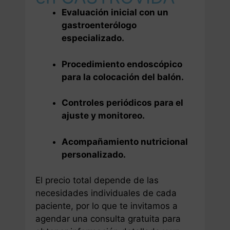
Evaluación inicial con un
gastroenterólogo
especializado.
Procedimiento endoscópico
para la colocación del balón.
Controles periódicos para el
ajuste y monitoreo.
Acompañamiento nutricional
personalizado.
El precio total depende de las
necesidades individuales de cada
paciente, por lo que te invitamos a
agendar una consulta gratuita para