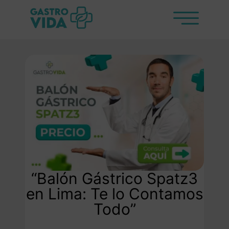
“Balón Gástrico Spatz3
en Lima: Te lo Contamos
Todo”