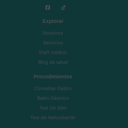
Explorar
Nosotros
Servicios
Staff médico
Blog de salud
Procedimientos
Consultas Gastro
Balón Gástrico
Test De Sibo
Test de Helicobacter