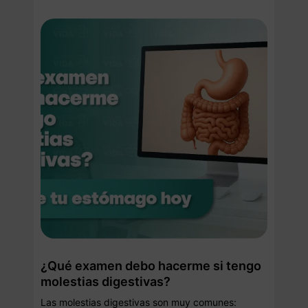
¿Qué examen debo hacerme si tengo
molestias digestivas?
Las molestias digestivas son muy comunes: