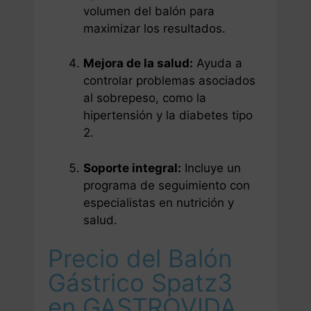
volumen del balón para
maximizar los resultados.
Mejora de la salud:
Ayuda a
controlar problemas asociados
al sobrepeso, como la
hipertensión y la diabetes tipo
2.
Soporte integral:
Incluye un
programa de seguimiento con
especialistas en nutrición y
salud.
Precio del Balón
Gástrico Spatz3
en GASTROVIDA