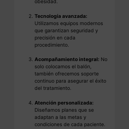
obesidad.
Tecnología avanzada:
Utilizamos equipos modernos
que garantizan seguridad y
precisión en cada
procedimiento.
Acompañamiento integral:
No
solo colocamos el balón,
también ofrecemos soporte
continuo para asegurar el éxito
del tratamiento.
Atención personalizada:
Diseñamos planes que se
adaptan a las metas y
condiciones de cada paciente.