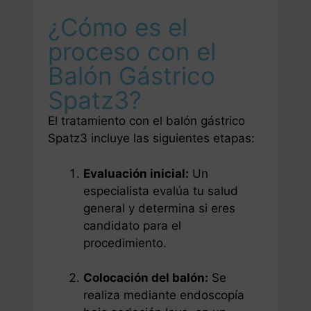
¿Cómo es el
proceso con el
Balón Gástrico
Spatz3?
El tratamiento con el balón gástrico
Spatz3 incluye las siguientes etapas:
Evaluación inicial:
Un
especialista evalúa tu salud
general y determina si eres
candidato para el
procedimiento.
Colocación del balón:
Se
realiza mediante endoscopía