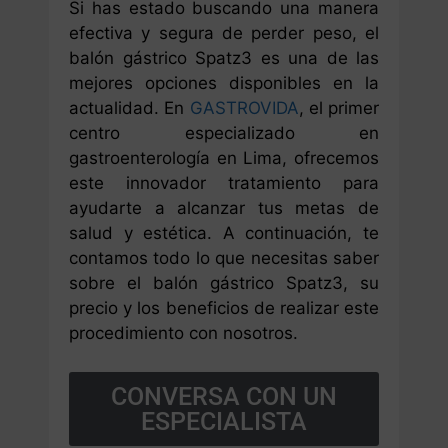
Si has estado buscando una manera
efectiva y segura de perder peso, el
balón gástrico Spatz3 es una de las
mejores opciones disponibles en la
actualidad. En
GASTROVIDA
, el primer
centro especializado en
gastroenterología en Lima, ofrecemos
este innovador tratamiento para
ayudarte a alcanzar tus metas de
salud y estética. A continuación, te
contamos todo lo que necesitas saber
sobre el balón gástrico Spatz3, su
precio y los beneficios de realizar este
procedimiento con nosotros.
CONVERSA CON UN
ESPECIALISTA