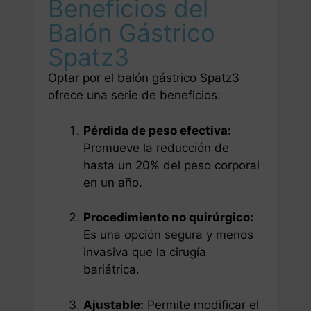
Beneficios del
Balón Gástrico
Spatz3
Optar por el balón gástrico Spatz3
ofrece una serie de beneficios:
Pérdida de peso efectiva:
Promueve la reducción de
hasta un 20% del peso corporal
en un año.
Procedimiento no quirúrgico:
Es una opción segura y menos
invasiva que la cirugía
bariátrica.
Ajustable:
Permite modificar el