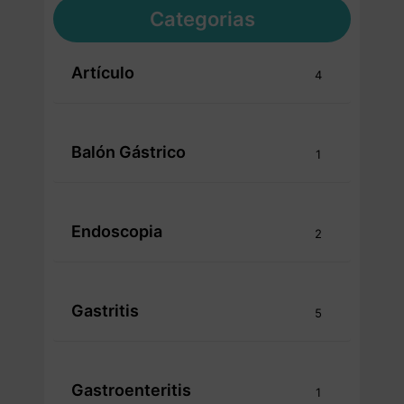
Categorias
Artículo
4
Balón Gástrico
1
Endoscopia
2
Gastritis
5
Gastroenteritis
1