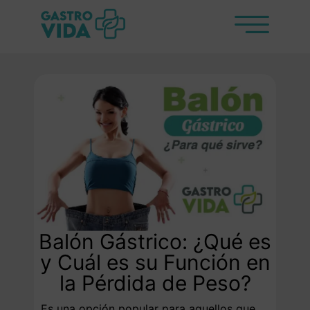
Balón Gástrico: ¿Qué es
y Cuál es su Función en
la Pérdida de Peso?
Es una opción popular para aquellos que