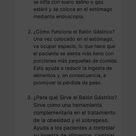
se infla con suero salino o gas
estéril y se coloca en el estómago
mediante endoscopia.
¿Cómo Funciona el Balón Gástrico?
Una vez colocado en el estómago,
va ocupar espacio, lo que hace que
el paciente se sienta más lleno con
porciones más pequeñas de comida.
Esto ayuda a reducir la ingesta de
alimentos y, en consecuencia, a
promover la pérdida de peso.
¿Para qué Sirve el Balón Gástrico?
Sirve como una herramienta
complementaria en el tratamiento
de la obesidad y el sobrepeso.
Ayuda a los pacientes a controlar
su ingesta de alimentos, cambiar