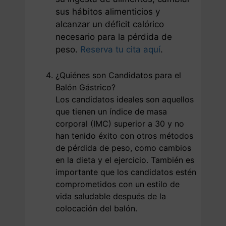
sus hábitos alimenticios y
alcanzar un déficit calórico
necesario para la pérdida de
peso.
Reserva tu cita aquí
.
¿Quiénes son Candidatos para el
Balón Gástrico?
Los candidatos ideales son aquellos
que tienen un índice de masa
corporal (IMC) superior a 30 y no
han tenido éxito con otros métodos
de pérdida de peso, como cambios
en la dieta y el ejercicio. También es
importante que los candidatos estén
comprometidos con un estilo de
vida saludable después de la
colocación del balón.