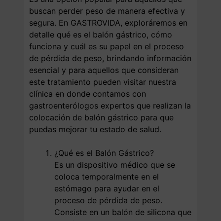
buscan perder peso de manera efectiva y
segura. En GASTROVIDA, exploráremos en
detalle qué es el balón gástrico, cómo
funciona y cuál es su papel en el proceso
de pérdida de peso, brindando información
esencial y para aquellos que consideran
este tratamiento pueden visitar nuestra
clínica en donde contamos con
gastroenterólogos expertos que realizan la
colocación de balón gástrico para que
puedas mejorar tu estado de salud.
¿Qué es el Balón Gástrico?
Es un dispositivo médico que se
coloca temporalmente en el
estómago para ayudar en el
proceso de pérdida de peso.
Consiste en un balón de silicona que