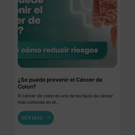
¿Se puede prevenir el Cáncer de
Colon?
El cáncer de colon es uno de los tipos de cáncer
más comunes en el...
VER MÁS