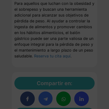
Para aquellos que luchan con la obesidad y
el sobrepeso y buscan una herramienta
adicional para alcanzar sus objetivos de
pérdida de peso. Al ayudar a controlar la
ingesta de alimentos y promover cambios
en los hábitos alimenticios, el balón
gástrico puede ser una parte valiosa de un
enfoque integral para la pérdida de peso y
el mantenimiento a largo plazo de un peso
saludable.
Reserva tu cita aquí
.
Compartir en: