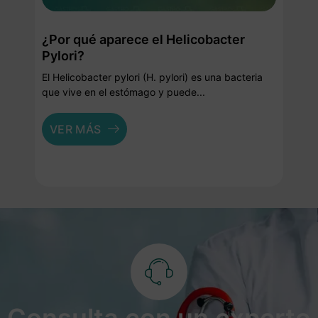
¿Por qué aparece el Helicobacter
Pylori?
El Helicobacter pylori (H. pylori) es una bacteria
que vive en el estómago y puede...
VER MÁS