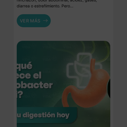
diarrea o estreñimiento. Pero...
VER MÁS