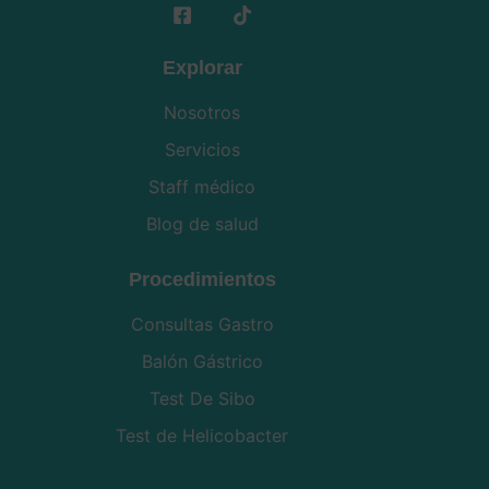
Explorar
Nosotros
Servicios
Staff médico
Blog de salud
Procedimientos
Consultas Gastro
Balón Gástrico
Test De Sibo
Test de Helicobacter